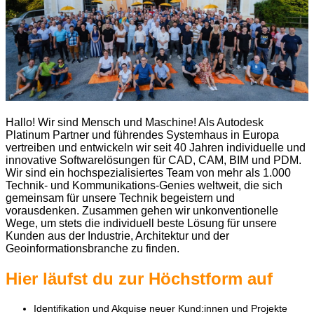
Hallo! Wir sind Mensch und Maschine! Als Autodesk
Platinum Partner und führendes Systemhaus in Europa
vertreiben und entwickeln wir seit 40 Jahren individuelle und
innovative Softwarelösungen für CAD, CAM, BIM und PDM.
Wir sind ein hochspezialisiertes Team von mehr als 1.000
Technik- und Kommunikations-Genies weltweit, die sich
gemeinsam für unsere Technik begeistern und
vorausdenken. Zusammen gehen wir unkonventionelle
Wege, um stets die individuell beste Lösung für unsere
Kunden aus der Industrie, Architektur und der
Geoinformationsbranche zu finden.
Hier läufst du zur Höchstform auf
Identifikation und Akquise neuer Kund:innen und Projekte