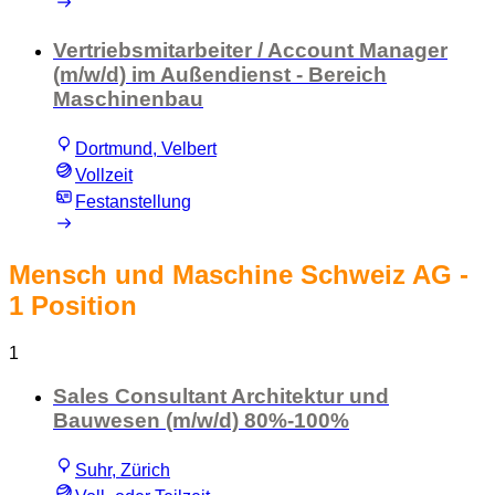
Vertriebsmitarbeiter / Account Manager
(m/w/d) im Außendienst - Bereich
Maschinenbau
Dortmund, Velbert
Vollzeit
Festanstellung
Mensch und Maschine Schweiz AG
-
1 Position
1
Sales Consultant Architektur und
Bauwesen (m/w/d) 80%-100%
Suhr, Zürich