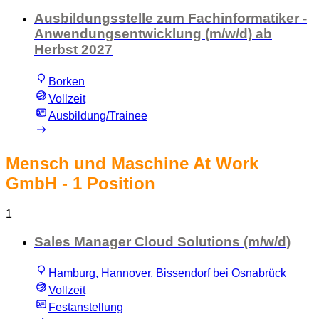
Ausbildungsstelle zum Fachinformatiker -
Anwendungsentwicklung (m/w/d) ab
Herbst 2027
Borken
Vollzeit
Ausbildung/Trainee
Mensch und Maschine At Work
GmbH
- 1 Position
1
Sales Manager Cloud Solutions (m/w/d)
Hamburg, Hannover, Bissendorf bei Osnabrück
Vollzeit
Festanstellung